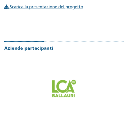
Scarica la presentazione del progetto
Aziende partecipanti