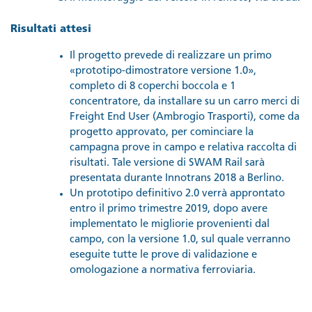
Risultati attesi
Il progetto prevede di realizzare un primo
«prototipo‐dimostratore versione 1.0»,
completo di 8 coperchi boccola e 1
concentratore, da installare su un carro merci di
Freight End User (Ambrogio Trasporti), come da
progetto approvato, per cominciare la
campagna prove in campo e relativa raccolta di
risultati. Tale versione di SWAM Rail sarà
presentata durante Innotrans 2018 a Berlino.
Un prototipo definitivo 2.0 verrà approntato
entro il primo trimestre 2019, dopo avere
implementato le migliorie provenienti dal
campo, con la versione 1.0, sul quale verranno
eseguite tutte le prove di validazione e
omologazione a normativa ferroviaria.