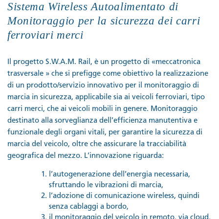
Sistema Wireless Autoalimentato di
Monitoraggio per la sicurezza dei carri
ferroviari merci
Il progetto S.W.A.M. Rail, è un progetto di «meccatronica
trasversale » che si prefigge come obiettivo la realizzazione
di un prodotto/servizio innovativo per il monitoraggio di
marcia in sicurezza, applicabile sia ai veicoli ferroviari, tipo
carri merci, che ai veicoli mobili in genere. Monitoraggio
destinato alla sorveglianza dell’efficienza manutentiva e
funzionale degli organi vitali, per garantire la sicurezza di
marcia del veicolo, oltre che assicurare la tracciabilità
geografica del mezzo. L’innovazione riguarda:
l’autogenerazione dell’energia necessaria,
sfruttando le vibrazioni di marcia,
l’adozione di comunicazione wireless, quindi
senza cablaggi a bordo,
il monitoraggio del veicolo in remoto, via cloud.