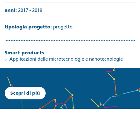
anni:
2017 - 2019
tipologia progetto:
progetto
Smart products
Applicazioni delle microtecnologie e nanotecnologie
Scopri di più