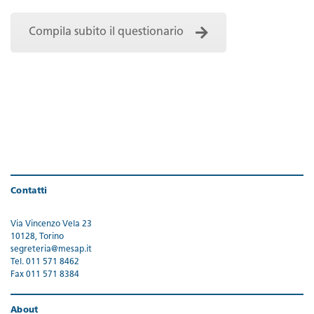
Compila subito il questionario
Contatti
Via Vincenzo Vela 23
10128, Torino
segreteria@mesap.it
Tel. 011 571 8462
Fax 011 571 8384
About