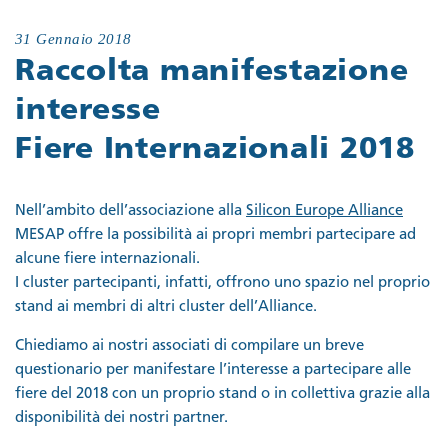
31 Gennaio 2018
Raccolta manifestazione
interesse
Fiere Internazionali 2018
Nell’ambito dell’associazione alla
Silicon Europe Alliance
MESAP offre la possibilità ai propri membri partecipare ad
alcune fiere internazionali.
I cluster partecipanti, infatti, offrono uno spazio nel proprio
stand ai membri di altri cluster dell’Alliance.
Chiediamo ai nostri associati di compilare un breve
questionario per manifestare l’interesse a partecipare alle
fiere del 2018 con un proprio stand o in collettiva grazie alla
disponibilità dei nostri partner.