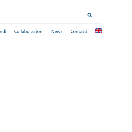
ndi
Collaborazioni
News
Contatti