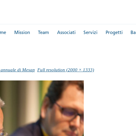
me
Mission
Team
Associati
Servizi
Progetti
Ba
n annuale di Mesap
Full resolution (2000 × 1333)