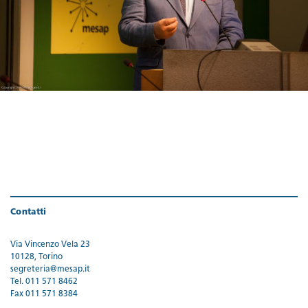
Contatti
Via Vincenzo Vela 23
10128, Torino
segreteria@mesap.it
Tel. 011 571 8462
Fax 011 571 8384