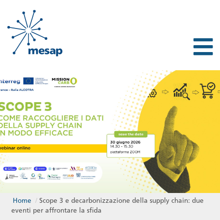
Home
/
Scope 3 e decarbonizzazione della supply chain: due
eventi per affrontare la sfida