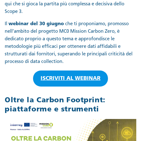
qui che si gioca la partita più complessa e decisiva dello
Scope 3.
Il
webinar del 30 giugno
che ti proponiamo, promosso
nell’ambito del progetto MC0 Mission Carbon Zero, è
dedicato proprio a questo tema e approfondisce le
metodologie più efficaci per ottenere dati affidabili e
strutturati dai fornitori, superando le principali criticità del
processo di data collection.
ISCRIVITI AL WEBINAR
Oltre la Carbon Footprint:
piattaforme e strumenti