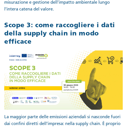
misurazione e gestione dell’impatto ambientale lungo
l’intera catena del valore.
Scope 3: come raccogliere i dati
della supply chain in modo
efficace
La maggior parte delle emissioni aziendali si nasconde fuori
dai confini diretti dell’impresa: nella supply chain. È proprio