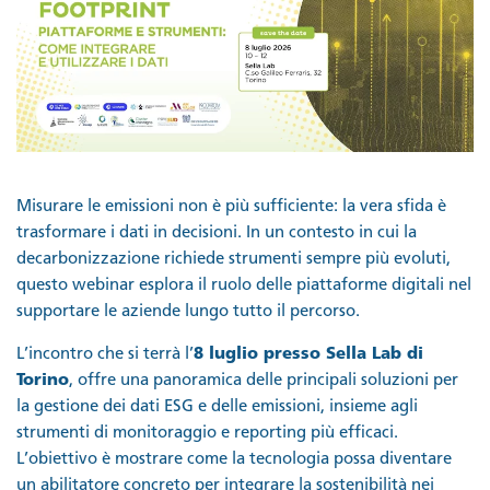
Misurare le emissioni non è più sufficiente: la vera sfida è
trasformare i dati in decisioni. In un contesto in cui la
decarbonizzazione richiede strumenti sempre più evoluti,
questo webinar esplora il ruolo delle piattaforme digitali nel
supportare le aziende lungo tutto il percorso.
L’incontro che si terrà l’
8 luglio presso Sella Lab di
Torino
, offre una panoramica delle principali soluzioni per
la gestione dei dati ESG e delle emissioni, insieme agli
strumenti di monitoraggio e reporting più efficaci.
L’obiettivo è mostrare come la tecnologia possa diventare
un abilitatore concreto per integrare la sostenibilità nei