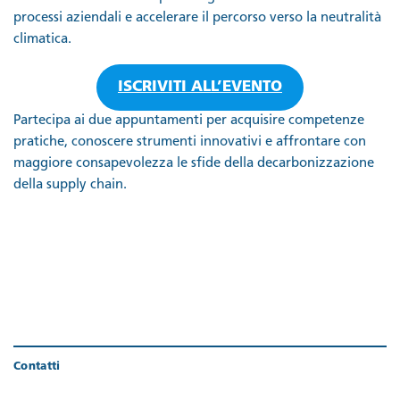
processi aziendali e accelerare il percorso verso la neutralità
climatica.
ISCRIVITI ALL’EVENTO
Partecipa ai due appuntamenti per acquisire competenze
pratiche, conoscere strumenti innovativi e affrontare con
maggiore consapevolezza le sfide della decarbonizzazione
della supply chain.
Contatti