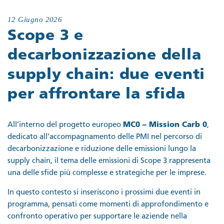
12 Giugno 2026
Scope 3 e
decarbonizzazione della
supply chain: due eventi
per affrontare la sfida
All’interno del progetto europeo
MC0 – Mission Carb 0
,
dedicato all’accompagnamento delle PMI nel percorso di
decarbonizzazione e riduzione delle emissioni lungo la
supply chain, il tema delle emissioni di Scope 3 rappresenta
una delle sfide più complesse e strategiche per le imprese.
In questo contesto si inseriscono i prossimi due eventi in
programma, pensati come momenti di approfondimento e
confronto operativo per supportare le aziende nella