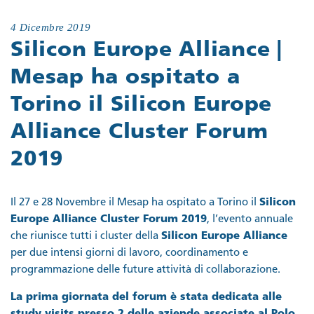
4 Dicembre 2019
Silicon Europe Alliance |
Mesap ha ospitato a
Torino il Silicon Europe
Alliance Cluster Forum
2019
Il 27 e 28 Novembre il Mesap ha ospitato a Torino il
Silicon
Europe Alliance Cluster Forum 2019
, l’evento annuale
che riunisce tutti i cluster della
Silicon Europe Alliance
per due intensi giorni di lavoro, coordinamento e
programmazione delle future attività di collaborazione.
La prima giornata del forum è stata dedicata alle