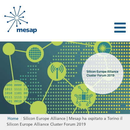
Home
/
Silicon Europe Alliance | Mesap ha ospitato a Torino il
Silicon Europe Alliance Cluster Forum 2019