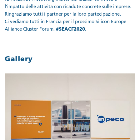
l’impatto delle attività con ricadute concrete sulle imprese.
Ringraziamo tutti i partner per la loro partecipazione.
Ci vediamo tutti in Francia per il prossimo Silicon Europe
Alliance Cluster Forum,
#SEACF2020
.
Gallery