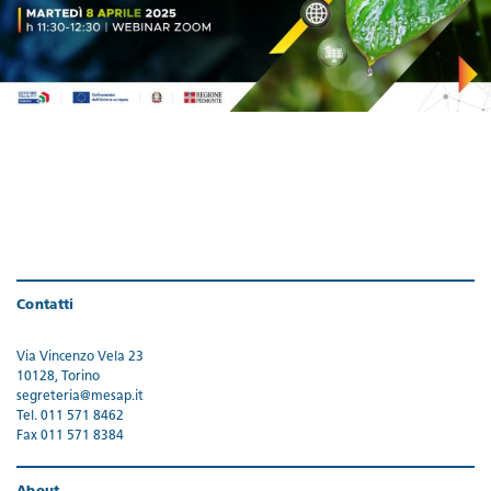
Contatti
Via Vincenzo Vela 23
10128, Torino
segreteria@mesap.it
Tel. 011 571 8462
Fax 011 571 8384