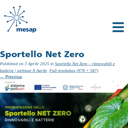
Sportello Net Zero
Published on
3 Aprile 2025
in
Sportello Net Zero – rinnovabili e
batterie | webinar 8 Aprile
Full resolution (978 × 587)
←
Previous