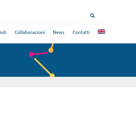
ndi
Collaborazioni
News
Contatti