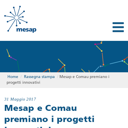
Home
/
Rassegna stampa
/
Mesap e Comau premiano i
progetti innovativi
31 Maggio 2017
Mesap e Comau
premiano i progetti