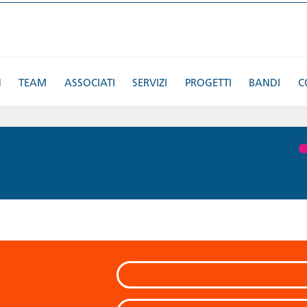
N
TEAM
ASSOCIATI
SERVIZI
PROGETTI
BANDI
C