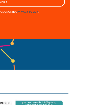
TA LA NOSTRA
PRIVACY POLICY
.