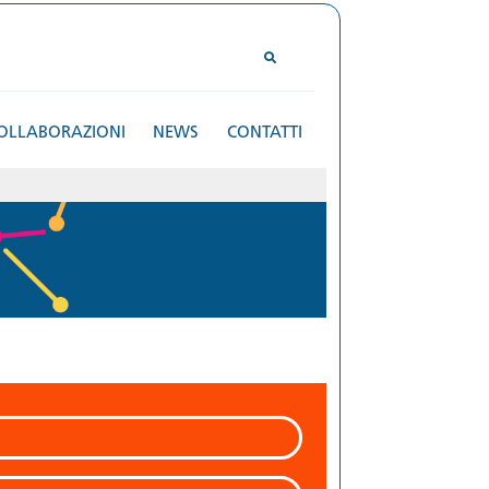
OLLABORAZIONI
NEWS
CONTATTI