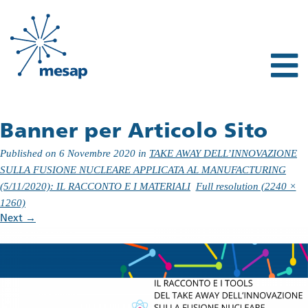
Banner per Articolo Sito
Published on
6 Novembre 2020
in
TAKE AWAY DELL’INNOVAZIONE
SULLA FUSIONE NUCLEARE APPLICATA AL MANUFACTURING
(5/11/2020): IL RACCONTO E I MATERIALI
Full resolution (2240 ×
1260)
Next
→