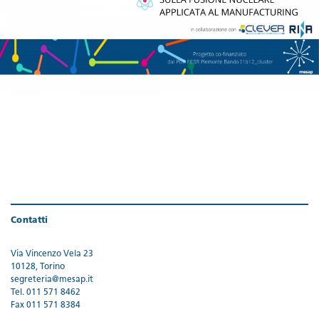
Contatti
Via Vincenzo Vela 23
10128, Torino
segreteria@mesap.it
Tel. 011 571 8462
Fax 011 571 8384