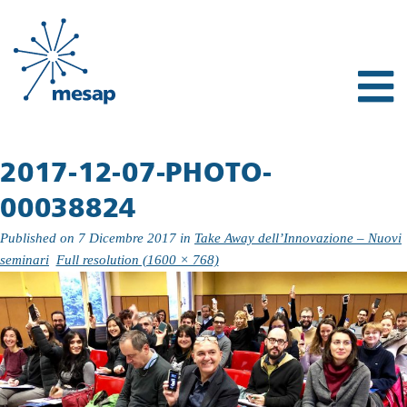
2017-12-07-PHOTO-
00038824
Published on
7 Dicembre 2017
in
Take Away dell’Innovazione – Nuovi
seminari
Full resolution (1600 × 768)