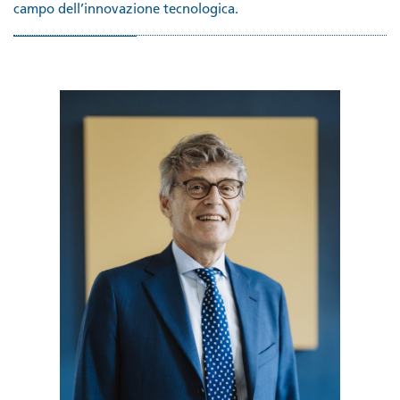
campo dell’innovazione tecnologica.