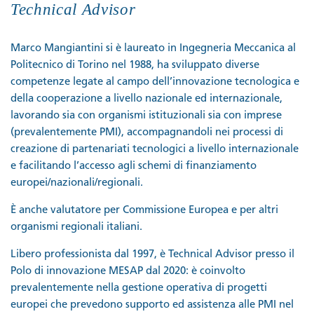
Technical Advisor
Marco Mangiantini si è laureato in Ingegneria Meccanica al
Politecnico di Torino nel 1988, ha sviluppato diverse
competenze legate al campo dell’innovazione tecnologica e
della cooperazione a livello nazionale ed internazionale,
lavorando sia con organismi istituzionali sia con imprese
(prevalentemente PMI), accompagnandoli nei processi di
creazione di partenariati tecnologici a livello internazionale
e facilitando l’accesso agli schemi di finanziamento
europei/nazionali/regionali.
È anche valutatore per Commissione Europea e per altri
organismi regionali italiani.
Libero professionista dal 1997, è Technical Advisor presso il
Polo di innovazione MESAP dal 2020: è coinvolto
prevalentemente nella gestione operativa di progetti
europei che prevedono supporto ed assistenza alle PMI nel