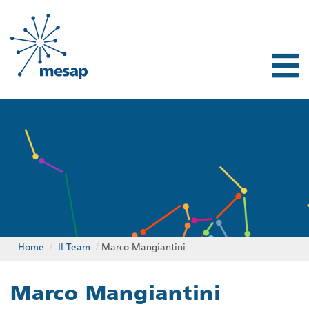
Home
/
Il Team
/
Marco Mangiantini
Marco Mangiantini