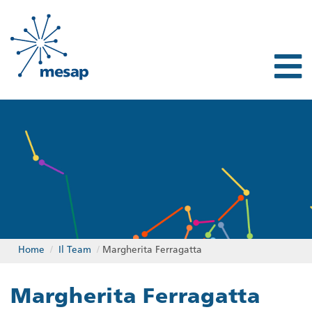
Home
/
Il Team
/
Margherita Ferragatta
Margherita Ferragatta