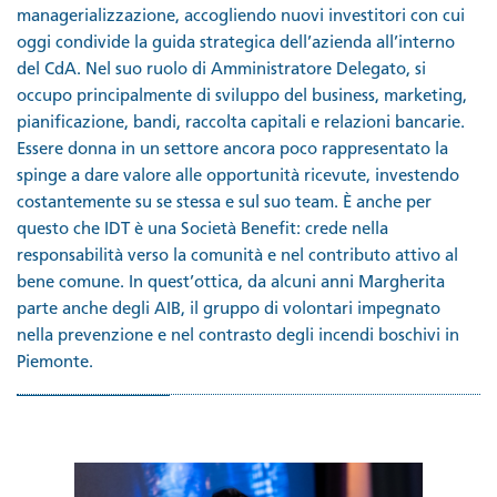
managerializzazione, accogliendo nuovi investitori con cui
oggi condivide la guida strategica dell’azienda all’interno
del CdA. Nel suo ruolo di Amministratore Delegato, si
occupo principalmente di sviluppo del business, marketing,
pianificazione, bandi, raccolta capitali e relazioni bancarie.
Essere donna in un settore ancora poco rappresentato la
spinge a dare valore alle opportunità ricevute, investendo
costantemente su se stessa e sul suo team. È anche per
questo che IDT è una Società Benefit: crede nella
responsabilità verso la comunità e nel contributo attivo al
bene comune. In quest’ottica, da alcuni anni Margherita
parte anche degli AIB, il gruppo di volontari impegnato
nella prevenzione e nel contrasto degli incendi boschivi in
Piemonte.