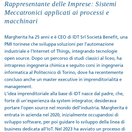
Rappresentante delle Imprese: Sistemi
Meccatronici applicati ai processi e
macchinari
Margherita ha 25 anni e è CEO di IDT Srl Società Benefit, una
PMI torinese che sviluppa soluzioni per l’automazione
industriale e l’Internet of Things, integrando tecnologie
open source. Dopo un percorso di studi classici al liceo, ha
intrapreso ingegneria chimica e seguito corsi in ingegneria
informatica al Politecnico di Torino, dove ha recentemente
concluso anche un master executive in imprenditorialità e
management.
L’idea imprenditoriale alla base di IDT nasce dal padre, che,
forte di un’esperienza da system integrator, desiderava
portare l’open source nel mondo dell’industria. Margherita è
entrata in azienda nel 2020, inizialmente occupandosi di
sviluppo software, per poi guidare lo sviluppo della linea di
business dedicata all’IoT. Nel 2023 ha avviato un processo di