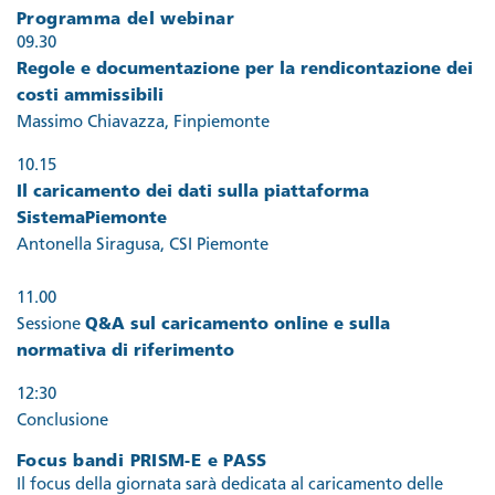
Programma del webinar
09.30
Regole e documentazione per la rendicontazione dei
costi ammissibili
Massimo Chiavazza, Finpiemonte
10.15
Il caricamento dei dati sulla piattaforma
SistemaPiemonte
Antonella Siragusa, CSI Piemonte
11.00
Sessione
Q&A sul caricamento online e sulla
normativa di riferimento
12:30
Conclusione
Focus bandi PRISM-E e PASS
Il focus della giornata sarà dedicata al caricamento delle