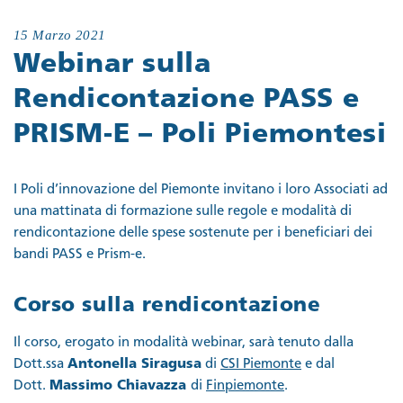
15 Marzo 2021
Webinar sulla
Rendicontazione PASS e
PRISM-E – Poli Piemontesi
I Poli d’innovazione del Piemonte invitano i loro Associati ad
una mattinata di formazione sulle regole e modalità di
rendicontazione delle spese sostenute per i beneficiari dei
bandi PASS e Prism-e.
Corso sulla rendicontazione
Il corso, erogato in modalità webinar, sarà tenuto dalla
Dott.ssa
Antonella Siragusa
di
CSI Piemonte
e dal
Dott.
Massimo Chiavazza
di
Finpiemonte
.