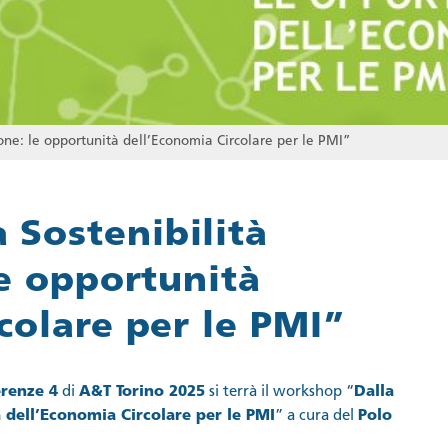
ne: le opportunità dell’Economia Circolare per le PMI”
Sostenibilità
le opportunità
colare per le PMI”
erenze 4
di
A&T Torino 2025
si terrà il workshop “
Dalla
à dell’Economia Circolare per le PMI
” a cura del
Polo