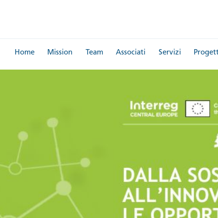
Home
Mission
Team
Associati
Servizi
Progett