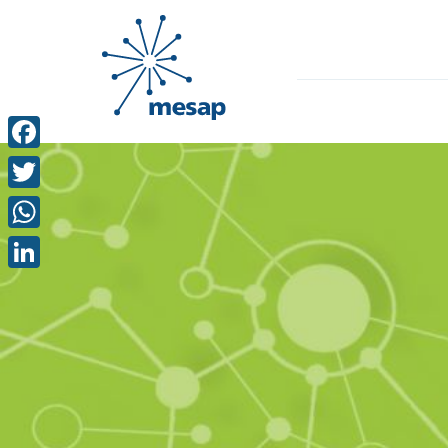
Facebook
Twitter
WhatsApp
LinkedIn