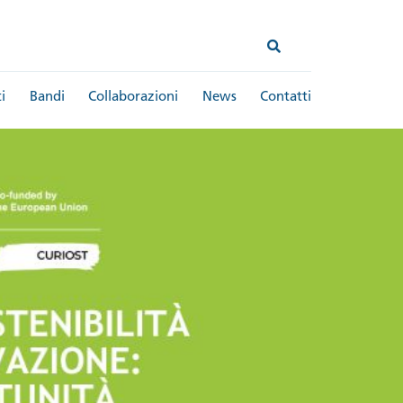
i
Bandi
Collaborazioni
News
Contatti