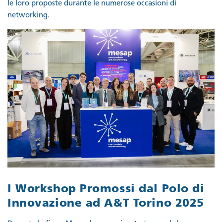
le loro proposte durante le numerose occasioni di
networking.
I Workshop Promossi dal Polo di
Innovazione ad A&T Torino 2025