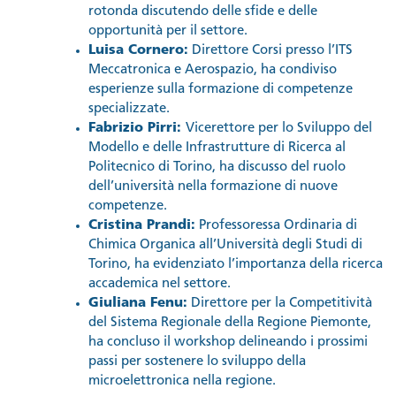
rotonda discutendo delle sfide e delle
opportunità per il settore.
Luisa Cornero:
Direttore Corsi presso l’ITS
Meccatronica e Aerospazio, ha condiviso
esperienze sulla formazione di competenze
specializzate.
Fabrizio Pirri:
Vicerettore per lo Sviluppo del
Modello e delle Infrastrutture di Ricerca al
Politecnico di Torino, ha discusso del ruolo
dell’università nella formazione di nuove
competenze.
Cristina Prandi:
Professoressa Ordinaria di
Chimica Organica all’Università degli Studi di
Torino, ha evidenziato l’importanza della ricerca
accademica nel settore.
Giuliana Fenu:
Direttore per la Competitività
del Sistema Regionale della Regione Piemonte,
ha concluso il workshop delineando i prossimi
passi per sostenere lo sviluppo della
microelettronica nella regione.