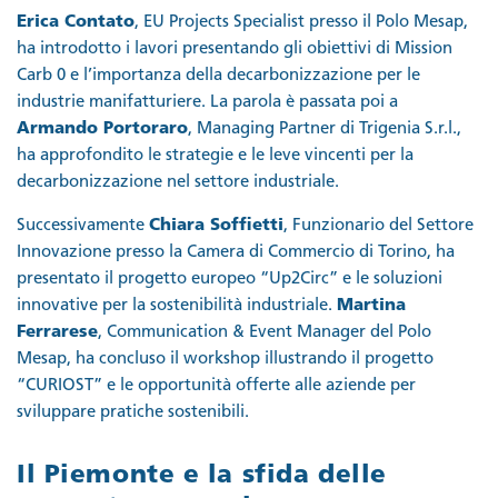
Erica Contato
, EU Projects Specialist presso il Polo Mesap,
ha introdotto i lavori presentando gli obiettivi di Mission
Carb 0 e l’importanza della decarbonizzazione per le
industrie manifatturiere. La parola è passata poi a
Armando Portoraro
, Managing Partner di Trigenia S.r.l.,
ha approfondito le strategie e le leve vincenti per la
decarbonizzazione nel settore industriale.
Successivamente
Chiara Soffietti
, Funzionario del Settore
Innovazione presso la Camera di Commercio di Torino, ha
presentato il progetto europeo “Up2Circ” e le soluzioni
innovative per la sostenibilità industriale.
Martina
Ferrarese
, Communication & Event Manager del Polo
Mesap, ha concluso il workshop illustrando il progetto
“CURIOST” e le opportunità offerte alle aziende per
sviluppare pratiche sostenibili.
Il Piemonte e la sfida delle