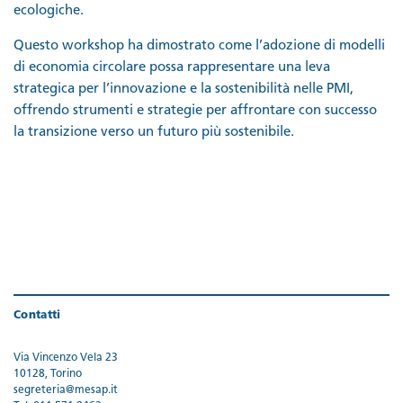
ecologiche.
Questo workshop ha dimostrato come l’adozione di modelli
di economia circolare possa rappresentare una leva
strategica per l’innovazione e la sostenibilità nelle PMI,
offrendo strumenti e strategie per affrontare con successo
la transizione verso un futuro più sostenibile.
Contatti
Via Vincenzo Vela 23
10128, Torino
segreteria@mesap.it