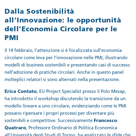
Dalla Sostenibilità
all’Innovazione: le opportunità
dell’Economia Circolare per le
PMI
Il 14 febbraio, l’attenzione si è focalizzata sull’economia
circolare come leva per l’innovazione nelle PMI, illustrando
modelli di business sostenibili e presentando casi di successo
nell’adozione di pratiche circolari. Anche in questo panel
molteplici relatori si sono alternati nella presentazione.
Erica Contato
, EU Project Specialist presso il Polo Mesap,
ha introdotto il workshop discutendo la transizione da un
modello lineare a uno circolare, evidenziando come le PMI
possano ripensare i propri processi per diventare più
sostenibili e competitive. Successivamente
Francesco
Quatraro
, Professore Ordinario di Politica Economica
all’Università degli Studi di Torino, ha analizzato le sfide che