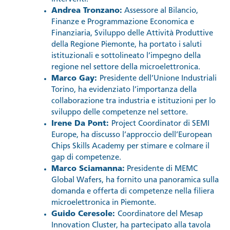
Andrea Tronzano:
Assessore al Bilancio,
Finanze e Programmazione Economica e
Finanziaria, Sviluppo delle Attività Produttive
della Regione Piemonte, ha portato i saluti
istituzionali e sottolineato l’impegno della
regione nel settore della microelettronica.
Marco Gay:
Presidente dell’Unione Industriali
Torino, ha evidenziato l’importanza della
collaborazione tra industria e istituzioni per lo
sviluppo delle competenze nel settore.
Irene Da Pont:
Project Coordinator di SEMI
Europe, ha discusso l’approccio dell’European
Chips Skills Academy per stimare e colmare il
gap di competenze.
Marco Sciamanna:
Presidente di MEMC
Global Wafers, ha fornito una panoramica sulla
domanda e offerta di competenze nella filiera
microelettronica in Piemonte.
Guido Ceresole:
Coordinatore del Mesap
Innovation Cluster, ha partecipato alla tavola