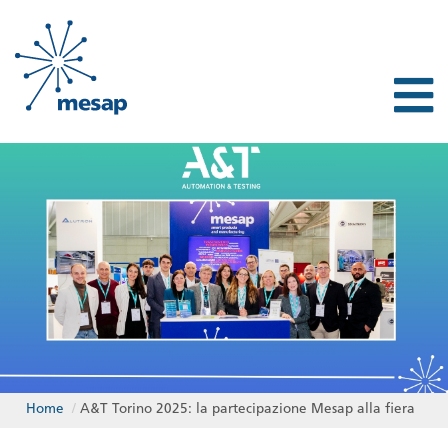
Home
/
A&T Torino 2025: la partecipazione Mesap alla fiera