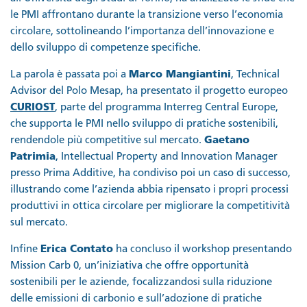
le PMI affrontano durante la transizione verso l’economia
circolare, sottolineando l’importanza dell’innovazione e
dello sviluppo di competenze specifiche.
La parola è passata poi a
Marco Mangiantini
, Technical
Advisor del Polo Mesap, ha presentato il progetto europeo
CURIOST
, parte del programma Interreg Central Europe,
che supporta le PMI nello sviluppo di pratiche sostenibili,
rendendole più competitive sul mercato.
Gaetano
Patrimia
, Intellectual Property and Innovation Manager
presso Prima Additive, ha condiviso poi un caso di successo,
illustrando come l’azienda abbia ripensato i propri processi
produttivi in ottica circolare per migliorare la competitività
sul mercato.
Infine
Erica Contato
ha concluso il workshop presentando
Mission Carb 0, un’iniziativa che offre opportunità
sostenibili per le aziende, focalizzandosi sulla riduzione
delle emissioni di carbonio e sull’adozione di pratiche