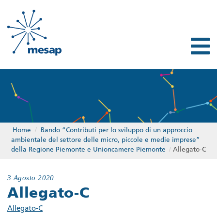
Home
/
Bando “Contributi per lo sviluppo di un approccio
ambientale del settore delle micro, piccole e medie imprese”
della Regione Piemonte e Unioncamere Piemonte
/
Allegato-C
3 Agosto 2020
Allegato-C
Allegato-C