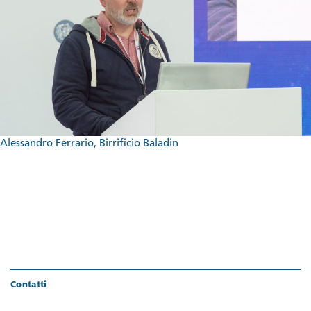
Alessandro Ferrario, Birrificio Baladin
Contatti