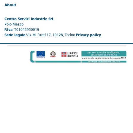
About
Centro Servizi Industrie Srl
Polo Mesap
P.Iva
IT01045950019
Sede legale
Via M. Fanti 17, 10128, Torino
Privacy policy