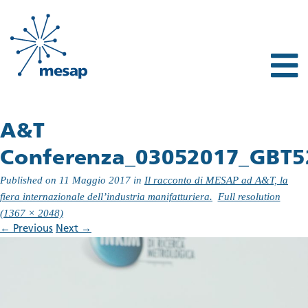
A&T
Conferenza_03052017_GBT5
Published on
11 Maggio 2017
in
Il racconto di MESAP ad A&T, la
fiera internazionale dell’industria manifatturiera.
Full resolution
(1367 × 2048)
←
Previous
Next
→