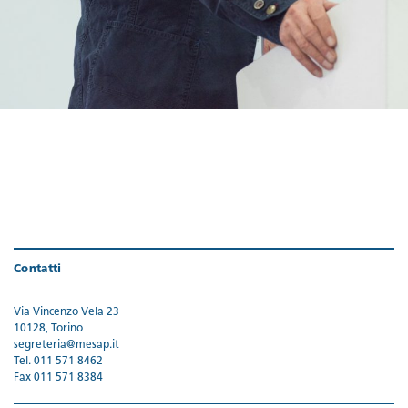
Contatti
Via Vincenzo Vela 23
10128, Torino
segreteria@mesap.it
Tel. 011 571 8462
Fax 011 571 8384