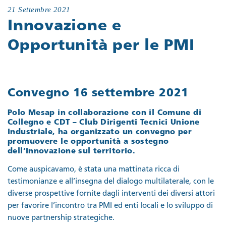
21 Settembre 2021
Innovazione e
Opportunità per le PMI
Convegno 16 settembre 2021
Polo Mesap in collaborazione con il Comune di
Collegno e CDT – Club Dirigenti Tecnici Unione
Industriale, ha organizzato un convegno per
promuovere le opportunità a sostegno
dell’Innovazione sul territorio.
Come auspicavamo, è stata una mattinata ricca di
testimonianze e all’insegna del dialogo multilaterale, con le
diverse prospettive fornite dagli interventi dei diversi attori
per favorire l’incontro tra PMI ed enti locali e lo sviluppo di
nuove partnership strategiche.