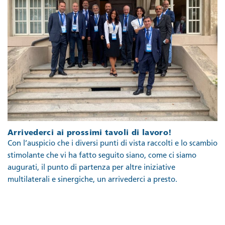
Arrivederci ai prossimi tavoli di lavoro!
Con l’auspicio che i diversi punti di vista raccolti e lo scambio
stimolante che vi ha fatto seguito siano, come ci siamo
augurati, il punto di partenza per altre iniziative
multilaterali e sinergiche, un arrivederci a presto.