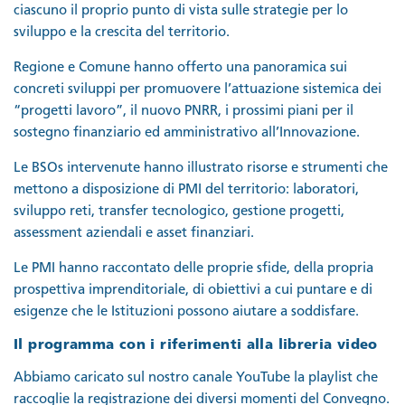
ciascuno il proprio punto di vista sulle strategie per lo
sviluppo e la crescita del territorio.
Regione e Comune hanno offerto una panoramica sui
concreti sviluppi per promuovere l’attuazione sistemica dei
“progetti lavoro”, il nuovo PNRR, i prossimi piani per il
sostegno finanziario ed amministrativo all’Innovazione.
Le BSOs intervenute hanno illustrato risorse e strumenti che
mettono a disposizione di PMI del territorio: laboratori,
sviluppo reti, transfer tecnologico, gestione progetti,
assessment aziendali e asset finanziari.
Le PMI hanno raccontato delle proprie sfide, della propria
prospettiva imprenditoriale, di obiettivi a cui puntare e di
esigenze che le Istituzioni possono aiutare a soddisfare.
Il programma con i riferimenti alla libreria video
Abbiamo caricato sul nostro canale YouTube la playlist che
raccoglie la registrazione dei diversi momenti del Convegno.