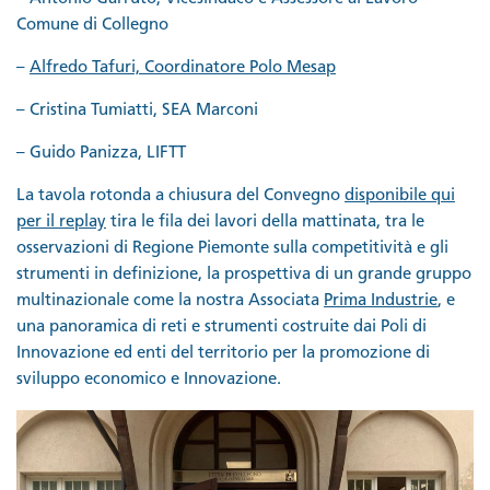
Comune di Collegno
–
Alfredo Tafuri, Coordinatore Polo Mesap
– Cristina Tumiatti, SEA Marconi
– Guido Panizza, LIFTT
La tavola rotonda a chiusura del Convegno
disponibile qui
per il replay
tira le fila dei lavori della mattinata, tra le
osservazioni di Regione Piemonte sulla competitività e gli
strumenti in definizione, la prospettiva di un grande gruppo
multinazionale come la nostra Associata
Prima Industrie
, e
una panoramica di reti e strumenti costruite dai Poli di
Innovazione ed enti del territorio per la promozione di
sviluppo economico e Innovazione.