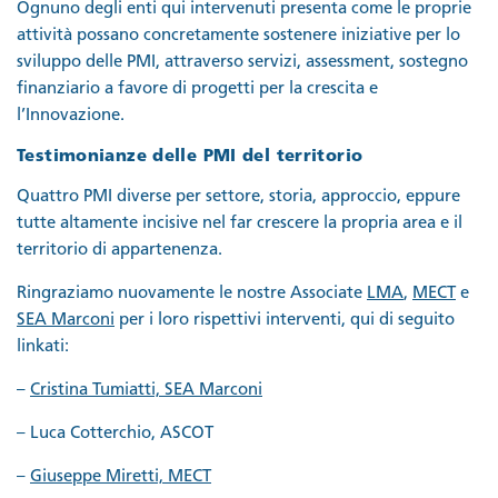
Ognuno degli enti qui intervenuti presenta come le proprie
attività possano concretamente sostenere iniziative per lo
sviluppo delle PMI, attraverso servizi, assessment, sostegno
finanziario a favore di progetti per la crescita e
l’Innovazione.
Testimonianze delle PMI del territorio
Quattro PMI diverse per settore, storia, approccio, eppure
tutte altamente incisive nel far crescere la propria area e il
territorio di appartenenza.
Ringraziamo nuovamente le nostre Associate
LMA
,
MECT
e
SEA Marconi
per i loro rispettivi interventi, qui di seguito
linkati:
–
Cristina Tumiatti, SEA Marconi
– Luca Cotterchio, ASCOT
–
Giuseppe Miretti, MECT