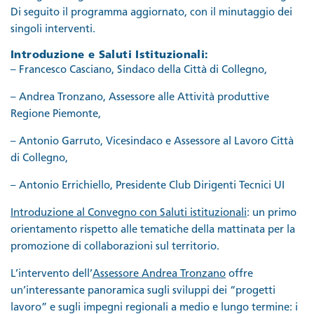
Di seguito il programma aggiornato, con il minutaggio dei
singoli interventi.
Introduzione e Saluti Istituzionali:
– Francesco Casciano, Sindaco della Città di Collegno,
– Andrea Tronzano, Assessore alle Attività produttive
Regione Piemonte,
– Antonio Garruto, Vicesindaco e Assessore al Lavoro Città
di Collegno,
– Antonio Errichiello, Presidente Club Dirigenti Tecnici UI
Introduzione al Convegno con Saluti istituzionali
: un primo
orientamento rispetto alle tematiche della mattinata per la
promozione di collaborazioni sul territorio.
L’intervento dell’
Assessore Andrea Tronzano
offre
un’interessante panoramica sugli sviluppi dei “progetti
lavoro” e sugli impegni regionali a medio e lungo termine: i