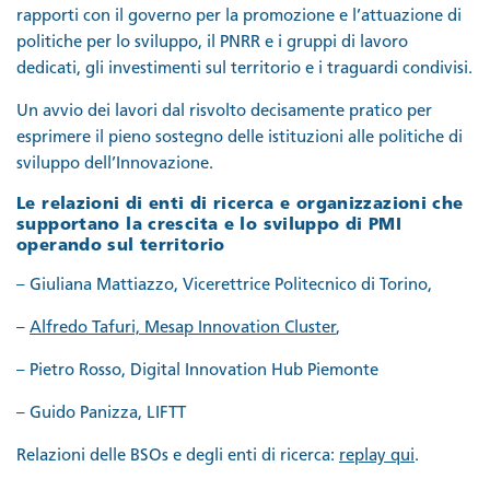
rapporti con il governo per la promozione e l’attuazione di
politiche per lo sviluppo, il PNRR e i gruppi di lavoro
dedicati, gli investimenti sul territorio e i traguardi condivisi.
Un avvio dei lavori dal risvolto decisamente pratico per
esprimere il pieno sostegno delle istituzioni alle politiche di
sviluppo dell’Innovazione.
Le relazioni di enti di ricerca e organizzazioni che
supportano la crescita e lo sviluppo di PMI
operando sul territorio
– Giuliana Mattiazzo, Vicerettrice Politecnico di Torino,
–
Alfredo Tafuri, Mesap Innovation Cluster
,
– Pietro Rosso, Digital Innovation Hub Piemonte
– Guido Panizza, LIFTT
Relazioni delle BSOs e degli enti di ricerca:
replay qui
.