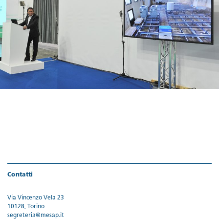
Contatti
Via Vincenzo Vela 23
10128, Torino
segreteria@mesap.it