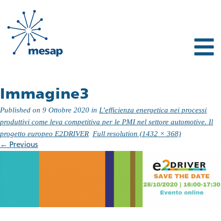
Immagine3
Published on
9 Ottobre 2020
in
L’efficienza energetica nei processi
produttivi come leva competitiva per le PMI nel settore automotive. Il
progetto europeo E2DRIVER
Full resolution (1432 × 368)
←
Previous