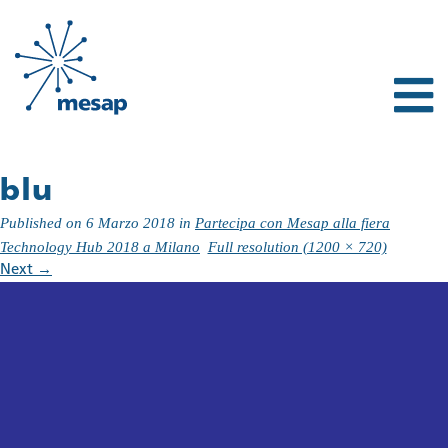
blu
Published on
6 Marzo 2018
in
Partecipa con Mesap alla fiera
Technology Hub 2018 a Milano
Full resolution (1200 × 720)
Next
→