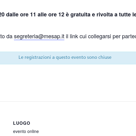
20 dalle ore 11 alle ore 12 è gratuita e rivolta a tutte
ato da
segreteria@mesap.it
il link cui collegarsi per part
Le registrazioni a questo evento sono chiuse
LUOGO
evento online