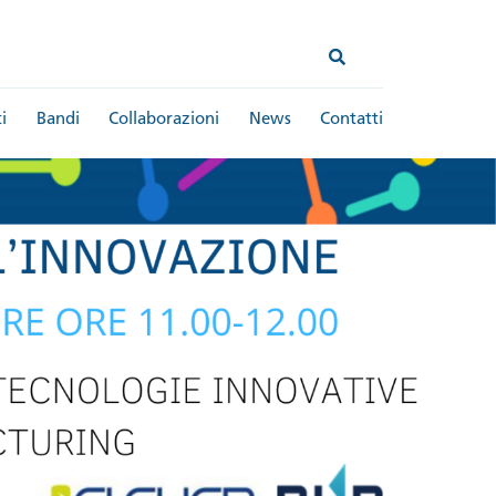
i
Bandi
Collaborazioni
News
Contatti