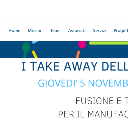
Home
Mission
Team
Associati
Servizi
Progett