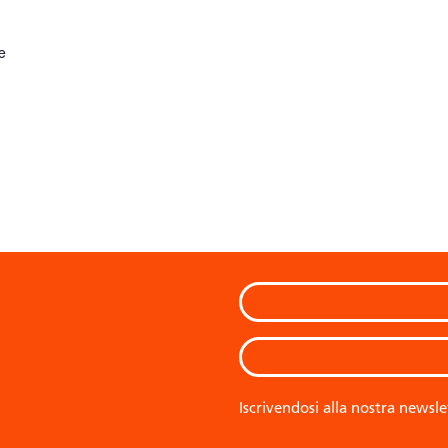
e
Iscrivendosi alla nostra newsle