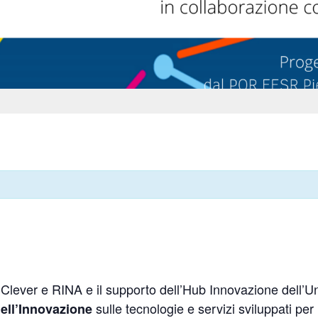
 Clever e RINA e il supporto dell’Hub Innovazione dell’U
sulle tecnologie e servizi sviluppati per 
ell’Innovazione