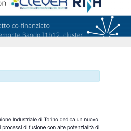
nione Industriale di Torino dedica un nuovo
i processi di fusione con alte potenzialità di