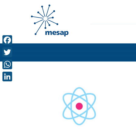
Facebook
Twitter
WhatsApp
LinkedIn