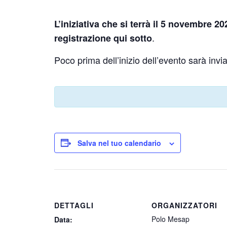
L’iniziativa che si terrà il 5 novembre 20
.
registrazione qui sotto
Poco prima dell’inizio dell’evento sarà invi
Salva nel tuo calendario
DETTAGLI
ORGANIZZATORI
Polo Mesap
Data: