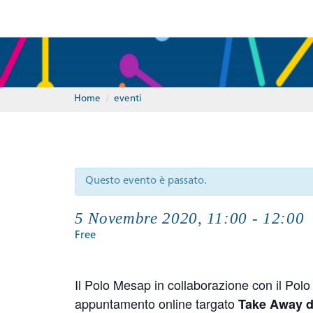
Home
/
eventi
Questo evento è passato.
5 Novembre 2020, 11:00
-
12:00
Free
Il Polo Mesap in collaborazione con il Polo
appuntamento online targato
Take Away d