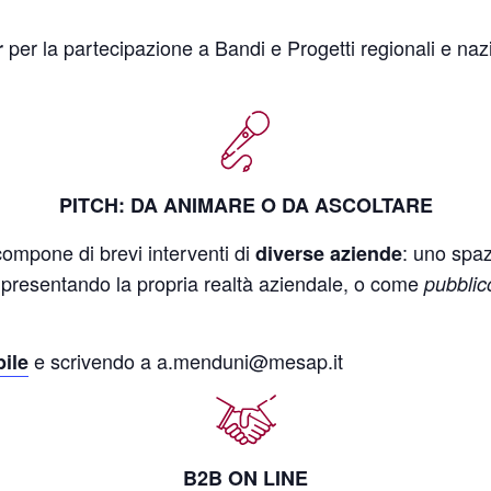
per la partecipazione a Bandi e Progetti regionali e nazi
r
PITCH: DA ANIMARE O DA ASCOLTARE
compone di brevi interventi di
: uno spa
diverse aziende
presentando la propria realtà aziendale, o come
pubblic
e scrivendo a a.menduni@mesap.it
ile
B2B ON LINE