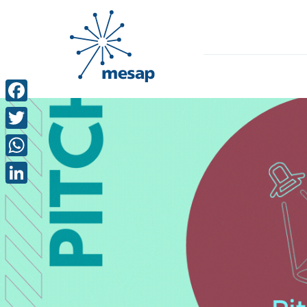
Facebook
Twitter
WhatsApp
LinkedIn