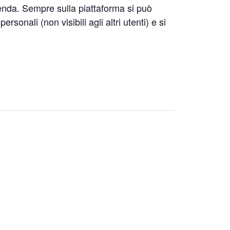
zienda. Sempre sulla piattaforma si può
sonali (non visibili agli altri utenti) e si