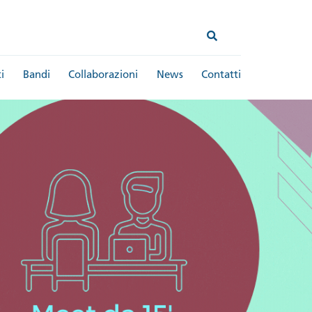
i
Bandi
Collaborazioni
News
Contatti