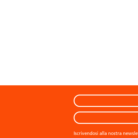
Iscrivendosi alla nostra newsle