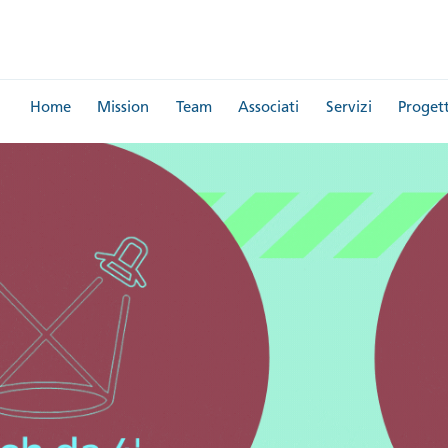
Home
Mission
Team
Associati
Servizi
Progett