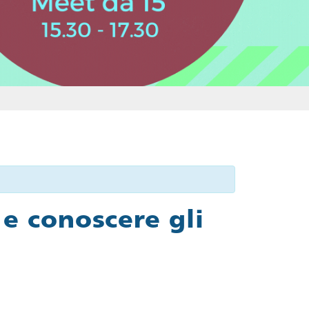
e conoscere gli