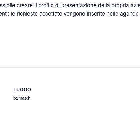
ssibile creare il profilo di presentazione della propria a
nti: le richieste accettate vengono inserite nelle agende per
LUOGO
b2match