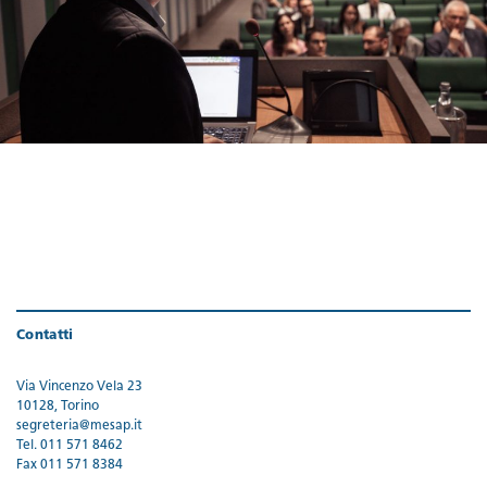
Contatti
Via Vincenzo Vela 23
10128, Torino
segreteria@mesap.it
Tel. 011 571 8462
Fax 011 571 8384