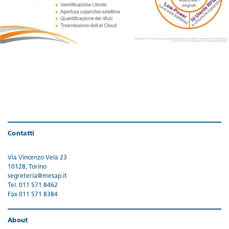
Contatti
Via Vincenzo Vela 23
10128, Torino
segreteria@mesap.it
Tel. 011 571 8462
Fax 011 571 8384
About