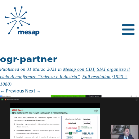
ogr-partner
Published on
31 Marzo 2021
in
Mesap con CDT, SIAT organizza il
ciclo di conferenze “Scienza e Industria”
Full resolution (1920 ×
1080)
←
Previous
Next
→