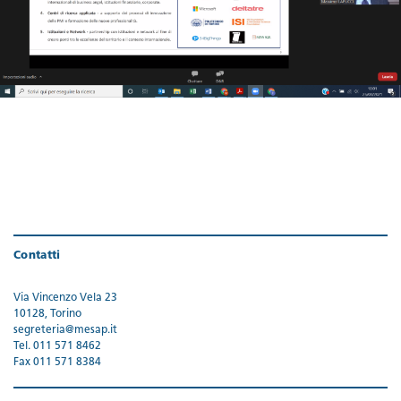
Contatti
Via Vincenzo Vela 23
10128, Torino
segreteria@mesap.it
Tel. 011 571 8462
Fax 011 571 8384