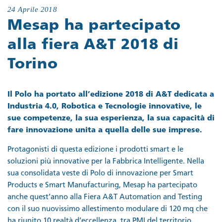
24 Aprile 2018
Mesap ha partecipato
alla fiera A&T 2018 di
Torino
Il Polo ha portato all’edizione 2018 di A&T dedicata a
Industria 4.0, Robotica e Tecnologie innovative, le
sue competenze, la sua esperienza, la sua capacità di
fare innovazione unita a quella delle sue imprese.
Protagonisti di questa edizione i prodotti smart e le
soluzioni più innovative per la Fabbrica Intelligente. Nella
sua consolidata veste di Polo di innovazione per Smart
Products e Smart Manufacturing, Mesap ha partecipato
anche quest’anno alla Fiera A&T Automation and Testing
con il suo nuovissimo allestimento modulare di 120 mq che
ha riunito 10 realtà d’eccellenza, tra PMI del territorio