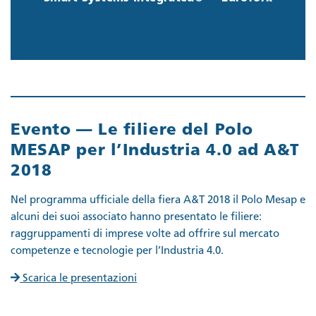
Scopri di più
Evento — Le filiere del Polo
MESAP per l’Industria 4.0 ad A&T
2018
Nel programma ufficiale della fiera A&T 2018 il Polo Mesap e
alcuni dei suoi associato hanno presentato le filiere:
raggruppamenti di imprese volte ad offrire sul mercato
competenze e tecnologie per l’Industria 4.0.
Scarica le presentazioni