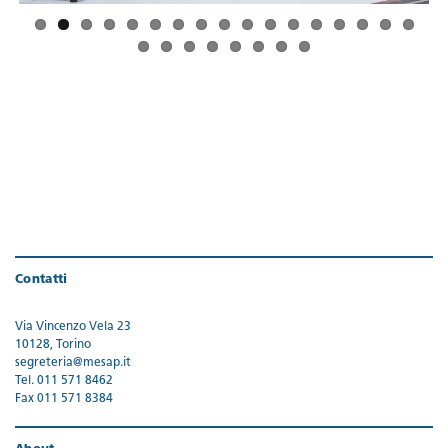
Contatti
Via Vincenzo Vela 23
10128, Torino
segreteria@mesap.it
Tel. 011 571 8462
Fax 011 571 8384