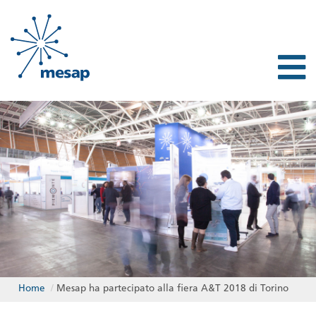
Home
/
Mesap ha partecipato alla fiera A&T 2018 di Torino