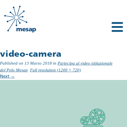
video-camera
Published on
13 Marzo 2018
in
Partecipa al video istituzionale
del Polo Mesap
Full resolution (1200 × 720)
Next
→