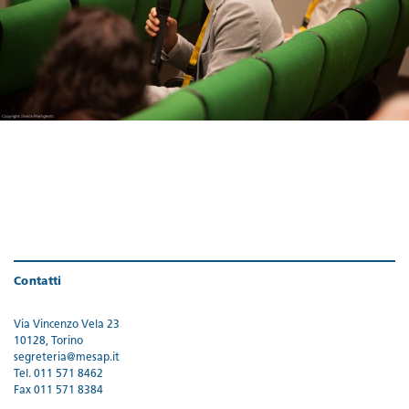
Contatti
Via Vincenzo Vela 23
10128, Torino
segreteria@mesap.it
Tel. 011 571 8462
Fax 011 571 8384