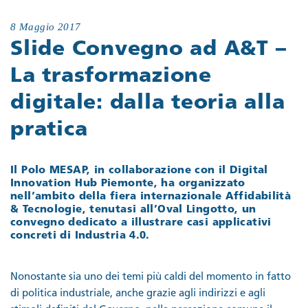
8 Maggio 2017
Slide Convegno ad A&T –
La trasformazione
digitale: dalla teoria alla
pratica
Il Polo MESAP, in collaborazione con il Digital
Innovation Hub Piemonte, ha organizzato
nell’ambito della fiera internazionale Affidabilità
& Tecnologie, tenutasi all’Oval Lingotto, un
convegno dedicato a illustrare casi applicativi
concreti di Industria 4.0.
Nonostante sia uno dei temi più caldi del momento in fatto
di politica industriale, anche grazie agli indirizzi e agli