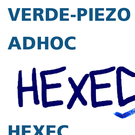
VERDE-PIEZO
ADHOC
HEXEC