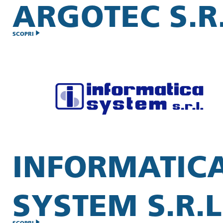
ARGOTEC S.R.
SCOPRI
INFORMATIC
SYSTEM S.R.L