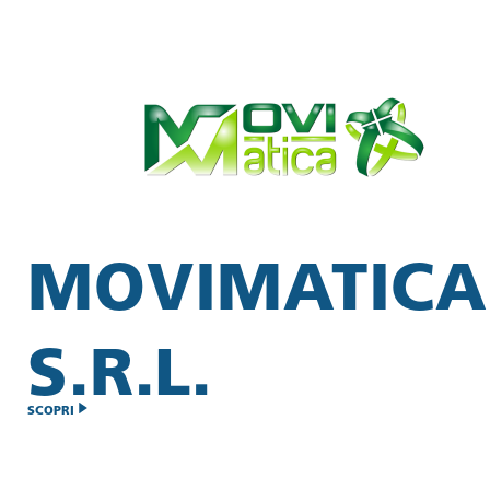
MOVIMATICA
S.R.L.
SCOPRI