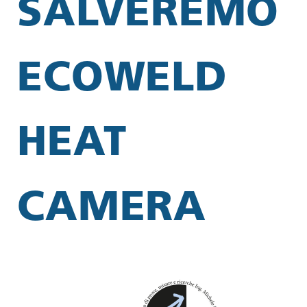
SALVEREMO
ECOWELD
HEAT
CAMERA