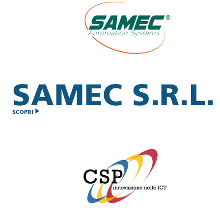
SAMEC S.R.L.
SCOPRI