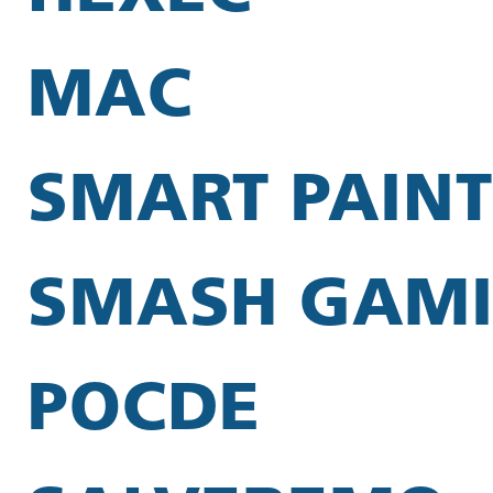
MAC
SMART PAINT
SMASH GAM
POCDE