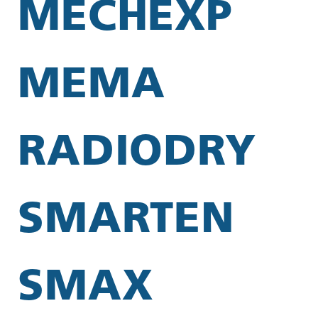
MECHEXP
MEMA
RADIODRY
SMARTEN
SMAX