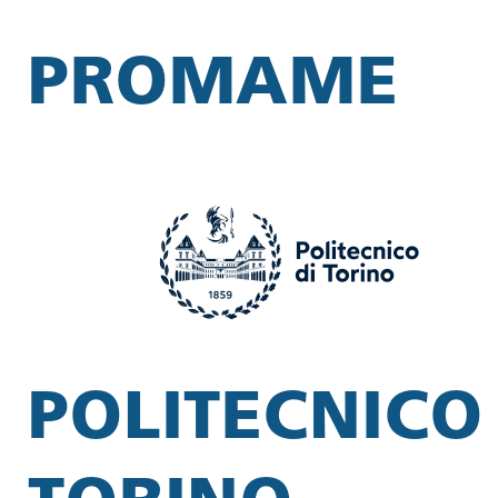
PROMAME
POLITECNICO