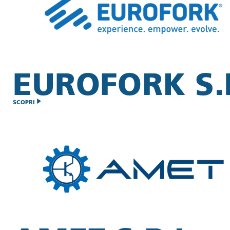
EUROFORK S.P
SCOPRI