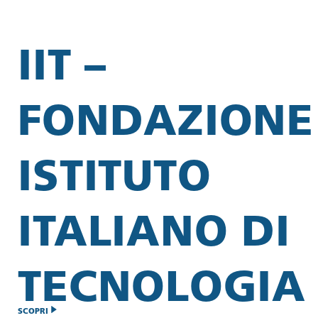
IIT –
FONDAZIONE
ISTITUTO
ITALIANO DI
TECNOLOGIA
SCOPRI