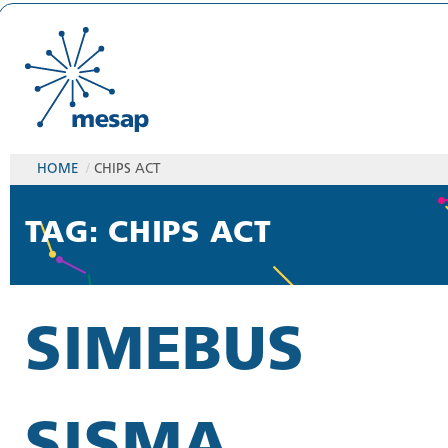
HOME
/
CHIPS ACT
TAG: CHIPS ACT
SIMEBUS