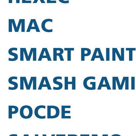
MAC
SMART PAINT
SMASH GAM
POCDE