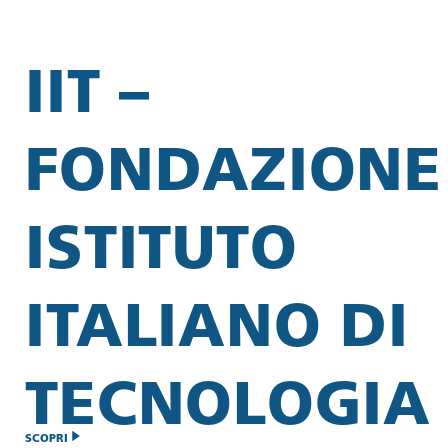
IIT –
FONDAZIONE
ISTITUTO
ITALIANO DI
TECNOLOGIA
SCOPRI