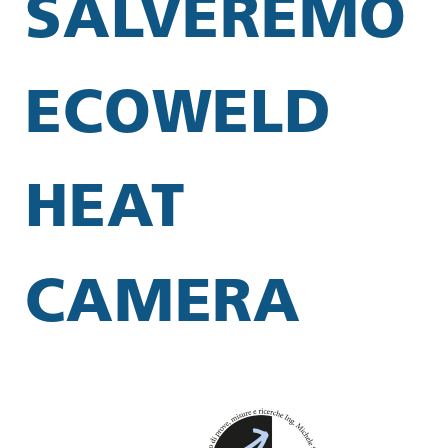
SALVEREMO
ECOWELD
HEAT
CAMERA