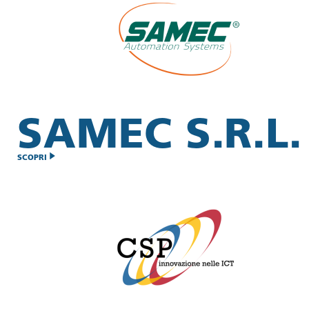
SAMEC S.R.L.
SCOPRI