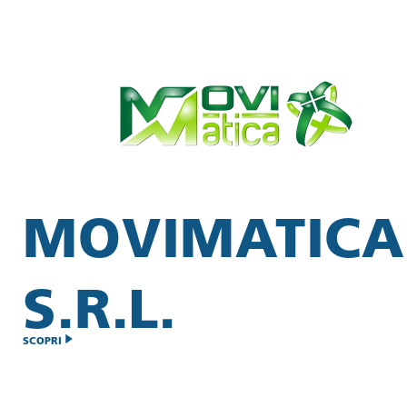
MOVIMATICA
S.R.L.
SCOPRI