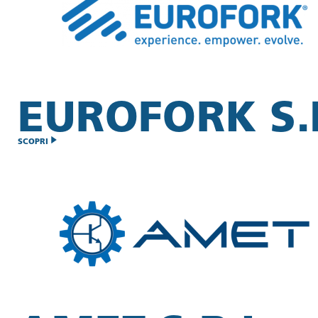
EUROFORK S.P
SCOPRI