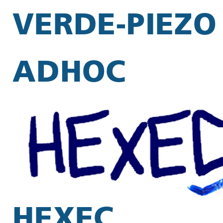
VERDE-PIEZO
ADHOC
HEXEC