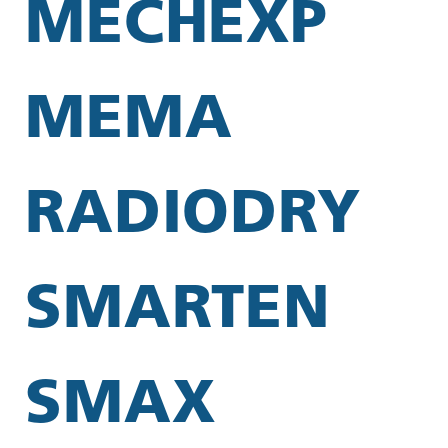
MECHEXP
MEMA
RADIODRY
SMARTEN
SMAX