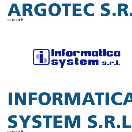
ARGOTEC S.R.
SCOPRI
INFORMATIC
SYSTEM S.R.L