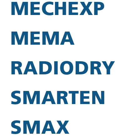
MECHEXP
MEMA
RADIODRY
SMARTEN
SMAX