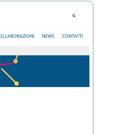
OLLABORAZIONI
NEWS
CONTATTI