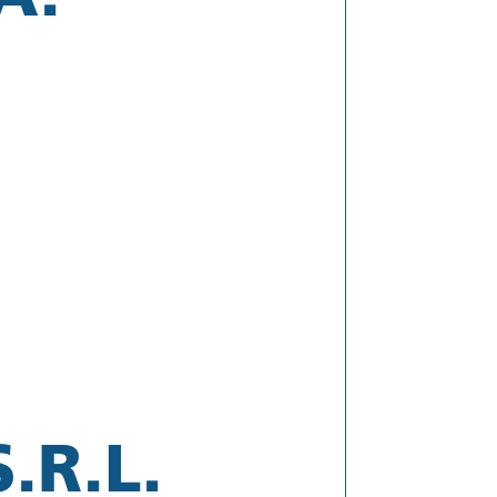
.R.L.