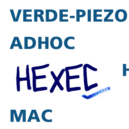
VERDE-PIEZO
ADHOC
MAC