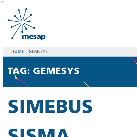
HOME
/
GEMESYS
TAG: GEMESYS
SIMEBUS