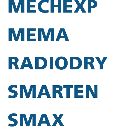
MECHEXP
MEMA
RADIODRY
SMARTEN
SMAX