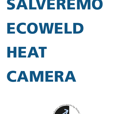
SALVEREMO
ECOWELD
HEAT
CAMERA