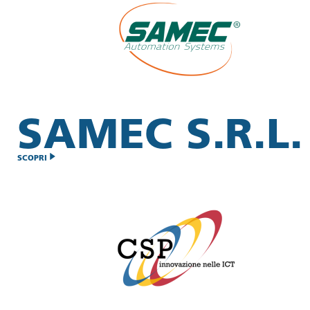
SAMEC S.R.L.
SCOPRI