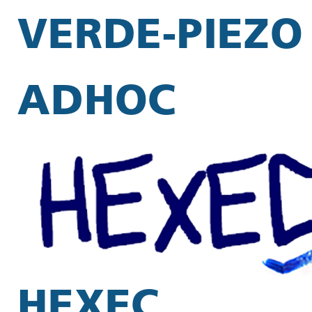
VERDE-PIEZO
ADHOC
HEXEC