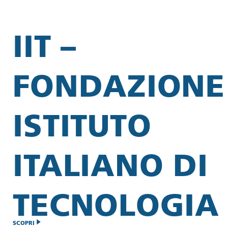
IIT –
FONDAZIONE
ISTITUTO
ITALIANO DI
TECNOLOGIA
SCOPRI