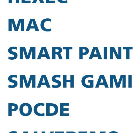
MAC
SMART PAINT
SMASH GAM
POCDE