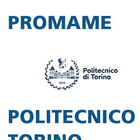
PROMAME
POLITECNICO