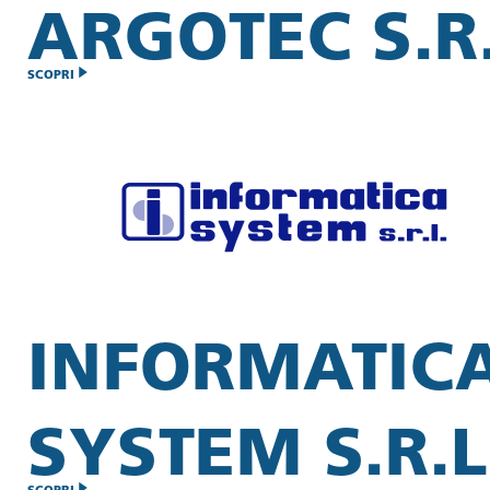
ARGOTEC S.R.
SCOPRI
INFORMATIC
SYSTEM S.R.L