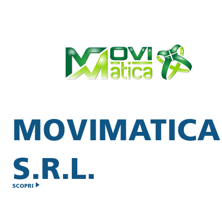
MOVIMATICA
S.R.L.
SCOPRI