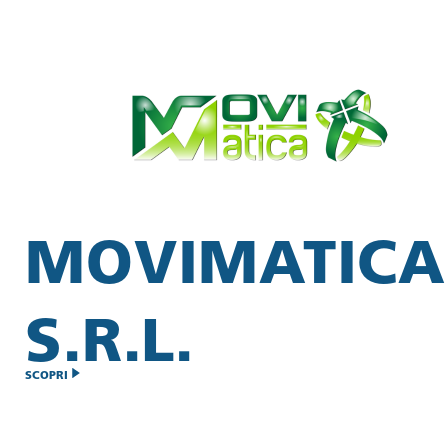
MOVIMATICA
S.R.L.
SCOPRI