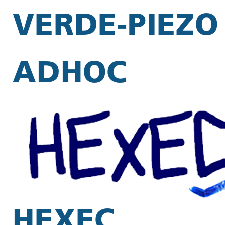
VERDE-PIEZO
ADHOC
HEXEC