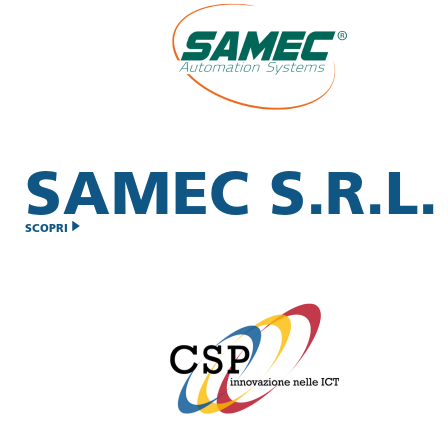
SAMEC S.R.L.
SCOPRI