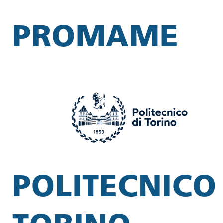
PROMAME
POLITECNICO