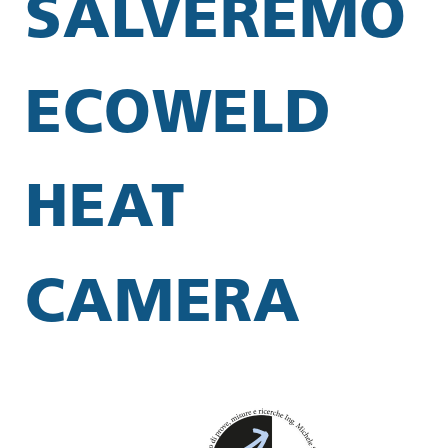
SALVEREMO
ECOWELD
HEAT
CAMERA