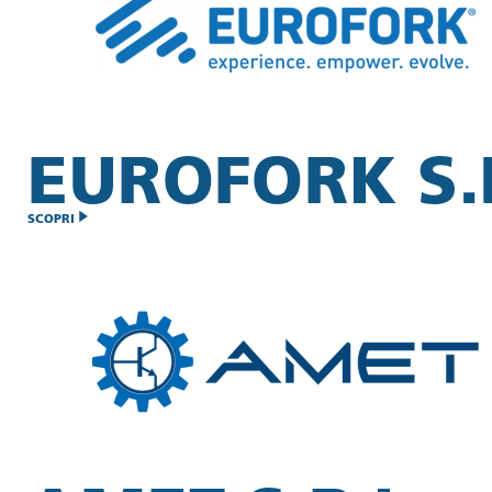
EUROFORK S.P
SCOPRI