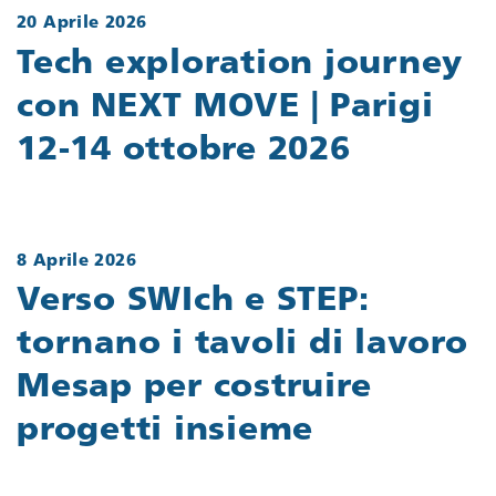
20 Aprile 2026
Tech exploration journey
con NEXT MOVE | Parigi
12-14 ottobre 2026
8 Aprile 2026
Verso SWIch e STEP:
tornano i tavoli di lavoro
Mesap per costruire
progetti insieme