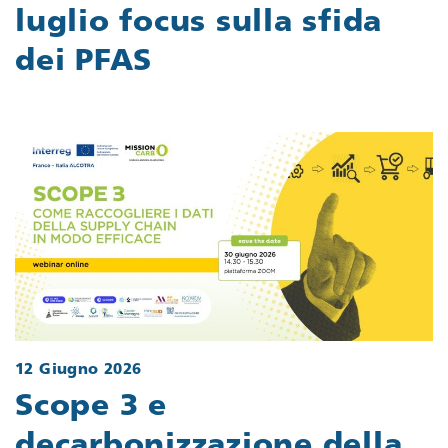
luglio focus sulla sfida
dei PFAS
12 Giugno 2026
Scope 3 e
decarbonizzazione della