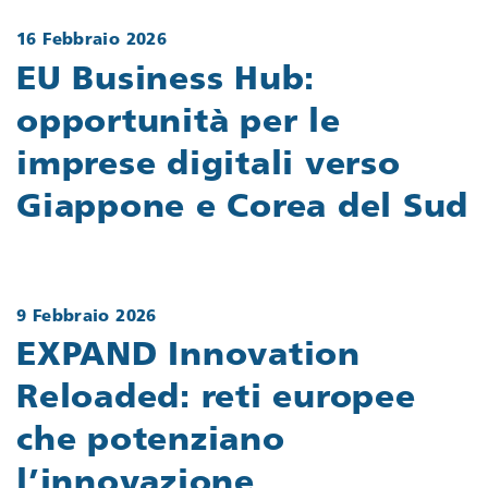
16 Febbraio 2026
EU Business Hub:
opportunità per le
imprese digitali verso
Giappone e Corea del Sud
9 Febbraio 2026
EXPAND Innovation
Reloaded: reti europee
che potenziano
l’innovazione