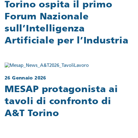
Torino ospita il primo
Forum Nazionale
sull’Intelligenza
Artificiale per l’Industria
26 Gennaio 2026
MESAP protagonista ai
tavoli di confronto di
A&T Torino