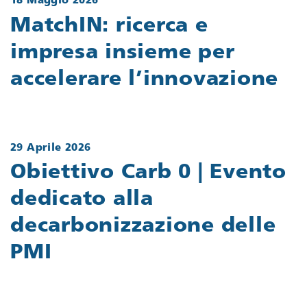
18 Maggio 2026
MatchIN: ricerca e
impresa insieme per
accelerare l’innovazione
29 Aprile 2026
Obiettivo Carb 0 | Evento
dedicato alla
decarbonizzazione delle
PMI