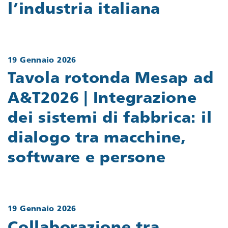
l’industria italiana
19 Gennaio 2026
Tavola rotonda Mesap ad
A&T2026 | Integrazione
dei sistemi di fabbrica: il
dialogo tra macchine,
software e persone
19 Gennaio 2026