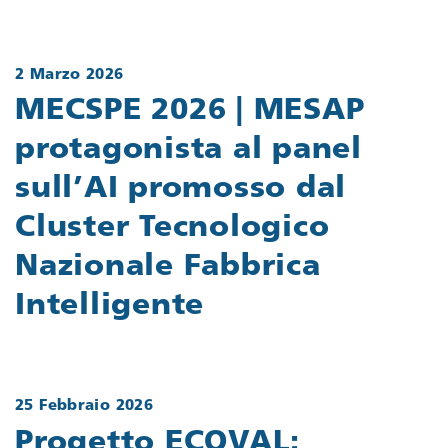
2 Marzo 2026
MECSPE 2026 | MESAP
protagonista al panel
sull’AI promosso dal
Cluster Tecnologico
Nazionale Fabbrica
Intelligente
25 Febbraio 2026
Progetto ECOVAL: