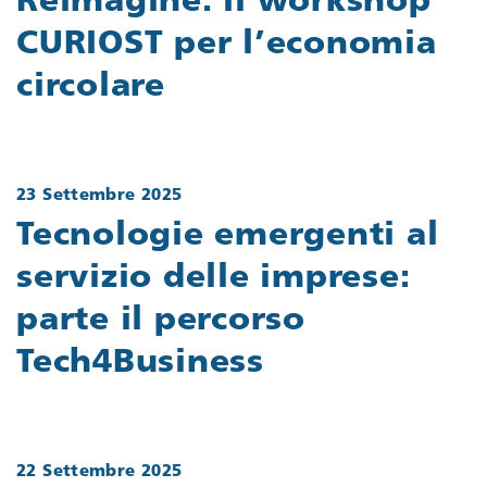
Reimagine. Il workshop
CURIOST per l’economia
circolare
23 Settembre 2025
Tecnologie emergenti al
servizio delle imprese:
parte il percorso
Tech4Business
22 Settembre 2025