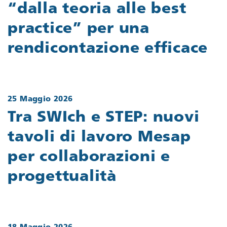
“dalla teoria alle best
practice” per una
rendicontazione efficace
25 Maggio 2026
Tra SWIch e STEP: nuovi
tavoli di lavoro Mesap
per collaborazioni e
progettualità