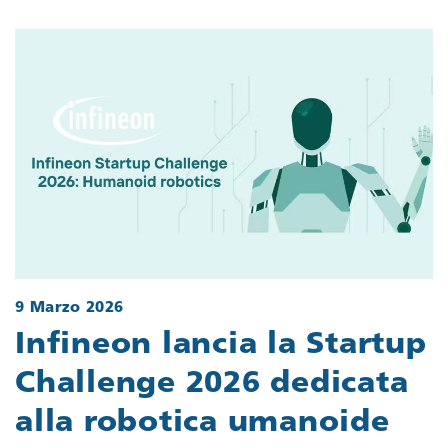
9 Marzo 2026
Infineon lancia la Startup
Challenge 2026 dedicata
alla robotica umanoide