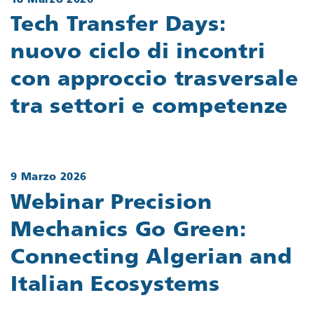
18 Marzo 2026
Tech Transfer Days:
nuovo ciclo di incontri
con approccio trasversale
tra settori e competenze
9 Marzo 2026
Webinar Precision
Mechanics Go Green:
Connecting Algerian and
Italian Ecosystems