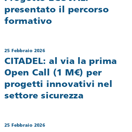
presentato il percorso
formativo
25 Febbraio 2026
CITADEL: al via la prima
Open Call (1 M€) per
progetti innovativi nel
settore sicurezza
25 Febbraio 2026