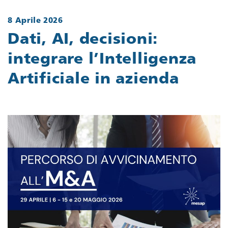
8 Aprile 2026
Dati, AI, decisioni:
integrare l’Intelligenza
Artificiale in azienda