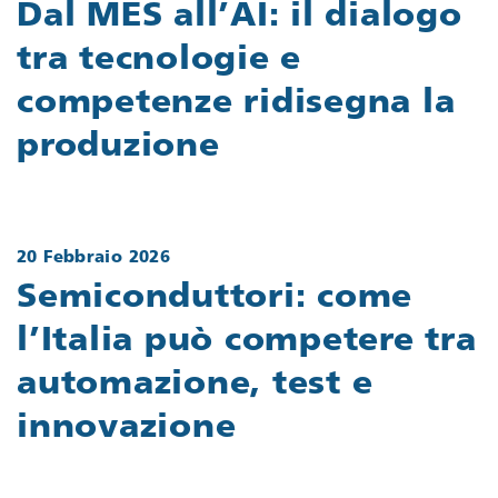
Dal MES all’AI: il dialogo
tra tecnologie e
competenze ridisegna la
produzione
20 Febbraio 2026
Semiconduttori: come
l’Italia può competere tra
automazione, test e
innovazione