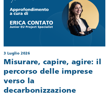
3 Luglio 2026
Misurare, capire, agire: il
percorso delle imprese
verso la
decarbonizzazione