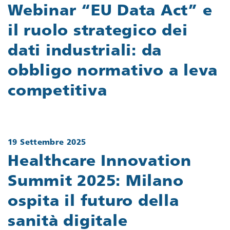
Webinar “EU Data Act” e
il ruolo strategico dei
dati industriali: da
obbligo normativo a leva
competitiva
19 Settembre 2025
Healthcare Innovation
Summit 2025: Milano
ospita il futuro della
sanità digitale