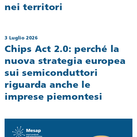
nei territori
3 Luglio 2026
Chips Act 2.0: perché la
nuova strategia europea
sui semiconduttori
riguarda anche le
imprese piemontesi