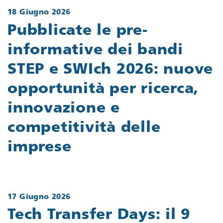
18 Giugno 2026
Pubblicate le pre-
informative dei bandi
STEP e SWIch 2026: nuove
opportunità per ricerca,
innovazione e
competitività delle
imprese
17 Giugno 2026
Tech Transfer Days: il 9