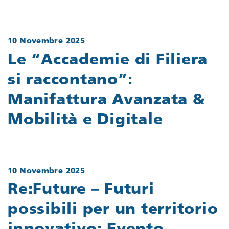
10 Novembre 2025
Le “Accademie di Filiera
si raccontano”:
Manifattura Avanzata &
Mobilità e Digitale
10 Novembre 2025
Re:Future – Futuri
possibili per un territorio