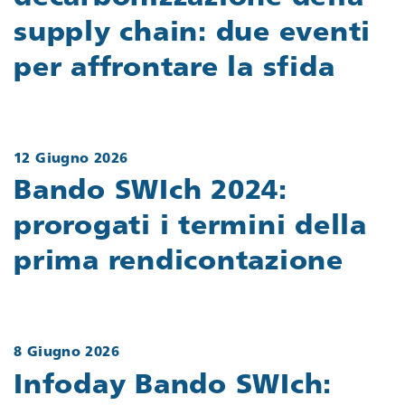
supply chain: due eventi
per affrontare la sfida
12 Giugno 2026
Bando SWIch 2024:
prorogati i termini della
prima rendicontazione
8 Giugno 2026
Infoday Bando SWIch: