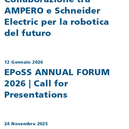
Collaborazione tra
AMPERO e Schneider
Electric per la robotica
del futuro
12 Gennaio 2026
EPoSS ANNUAL FORUM
2026 | Call for
Presentations
24 Novembre 2025