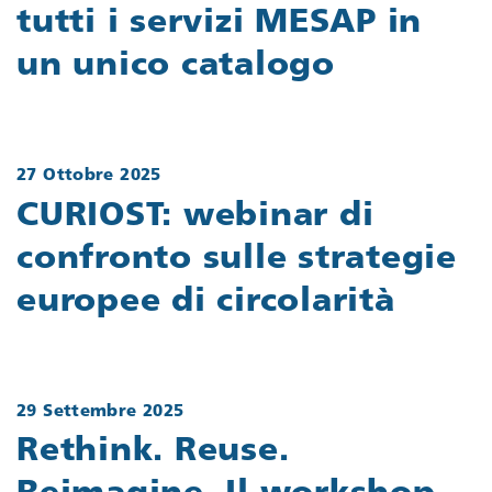
tutti i servizi MESAP in
un unico catalogo
27 Ottobre 2025
CURIOST: webinar di
confronto sulle strategie
europee di circolarità
29 Settembre 2025
Rethink. Reuse.