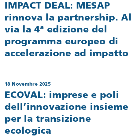
IMPACT DEAL: MESAP
rinnova la partnership. Al
via la 4ª edizione del
programma europeo di
accelerazione ad impatto
18 Novembre 2025
ECOVAL: imprese e poli
dell’innovazione insieme
per la transizione
ecologica