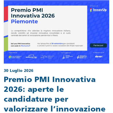
30 Luglio 2026
Premio PMI Innovativa
2026: aperte le
candidature per
valorizzare l’innovazione