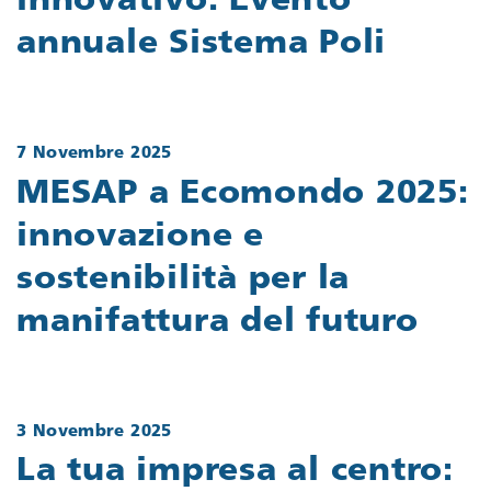
innovativo: Evento
annuale Sistema Poli
7 Novembre 2025
MESAP a Ecomondo 2025:
innovazione e
sostenibilità per la
manifattura del futuro
3 Novembre 2025
La tua impresa al centro: