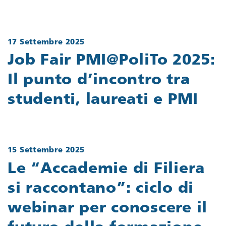
17 Settembre 2025
Job Fair PMI@PoliTo 2025:
Il punto d’incontro tra
studenti, laureati e PMI
15 Settembre 2025
Le “Accademie di Filiera
si raccontano”: ciclo di
webinar per conoscere il