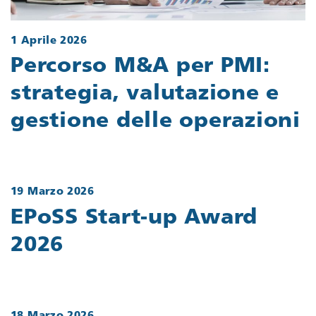
1 Aprile 2026
Percorso M&A per PMI:
strategia, valutazione e
gestione delle operazioni
19 Marzo 2026
EPoSS Start-up Award
2026