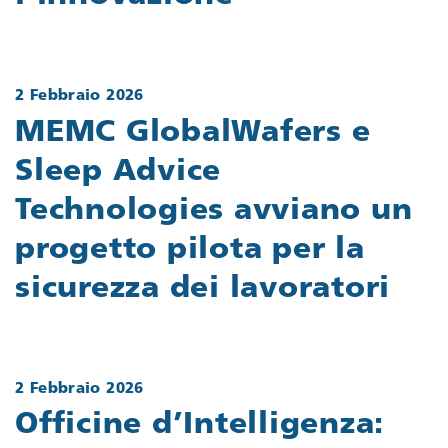
2 Febbraio 2026
MEMC GlobalWafers e
Sleep Advice
Technologies avviano un
progetto pilota per la
sicurezza dei lavoratori
2 Febbraio 2026
Officine d’Intelligenza: