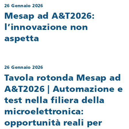
26 Gennaio 2026
Mesap ad A&T2026:
l’innovazione non
aspetta
26 Gennaio 2026
Tavola rotonda Mesap ad
A&T2026 | Automazione e
test nella filiera della
microelettronica:
opportunità reali per