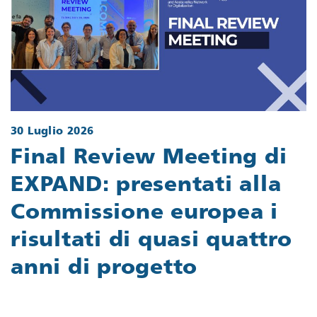
30 Luglio 2026
Final Review Meeting di
EXPAND: presentati alla
Commissione europea i
risultati di quasi quattro
anni di progetto